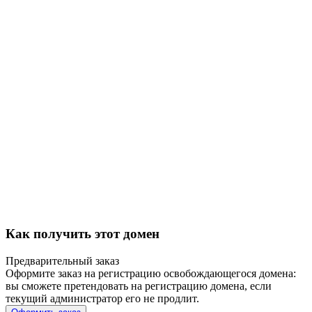
Как получить этот домен
Предварительный заказ
Оформите заказ на регистрацию освобождающегося домена:
вы сможете претендовать на регистрацию домена, если
текущий администратор его не продлит.