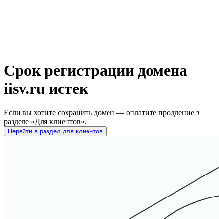
Срок регистрации домена
iisv.ru истек
Если вы хотите сохранить домен — оплатите продление в
разделе «Для клиентов».
Перейти в раздел для клиентов