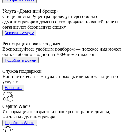
Оформить заказ
Услуга «Доменный брокер»
Специалисты Руцентра проведут переговоры с
администратором домена о его продаже по вашей цене и
организуют безопасную сделку.
Заказать услугу
Регистрация похожего домена
Воспользуйтесь удобным подбором — похожее имя может
быть свободно в одной из 700+ доменных зон.
Подобрать домен
Служба поддержки
Напишите, если вам нужна помощь или консультация по
услугам.
Написать
Сервис Whois
Информация о возрасте и сроке регистрации домена,
контакты администратора.
Перейти в Whois